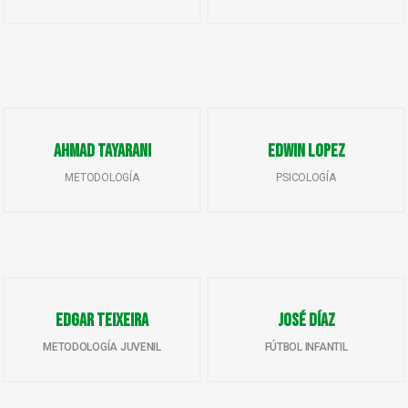
Ahmad Tayarani
Edwin Lopez
METODOLOGÍA
PSICOLOGÍA
Edgar Teixeira
José Díaz
METODOLOGÍA JUVENIL
FÚTBOL INFANTIL