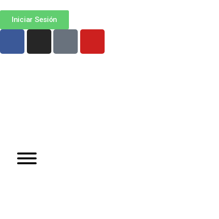
Iniciar Sesión