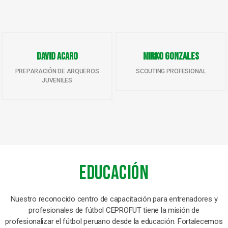
David Acaro
Mirko Gonzales
PREPARACIÓN DE ARQUEROS
SCOUTING PROFESIONAL
JUVENILES
Educación
Nuestro reconocido centro de capacitación para entrenadores y
profesionales de fútbol CEPROFUT tiene la misión de
profesionalizar el fútbol peruano desde la educación. Fortalecemos