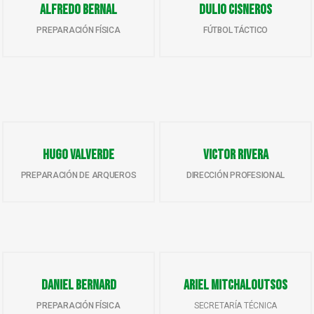
Alfredo Bernal
Dulio Cisneros
PREPARACIÓN FÍSICA
FÚTBOL TÁCTICO
Hugo Valverde
Victor Rivera
PREPARACIÓN DE ARQUEROS
DIRECCIÓN PROFESIONAL
Daniel Bernard
Ariel Mitchaloutsos
PREPARACIÓN FÍSICA
SECRETARÍA TÉCNICA