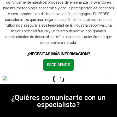
continuamente nuestros procesos de enseñanza innovando en
nuestra metodología académica y con la participación de docentes
especializados con dedicada vocación pedagógica. En REDES
consideramos que una mejor educación de los profesionales del
fútbol nos asegura la sostenibilidad de la industria deportiva, una
mejor sociedad futura y un talento deportivo con grandes
oportunidades de desarrollo profesional en cualquier ámbito que
desempeñe en la vida.
¿NECESITAS MÁS INFORMACIÓN?
ESCRÍBENOS
¿Quiéres comunicarte con un
especialista?