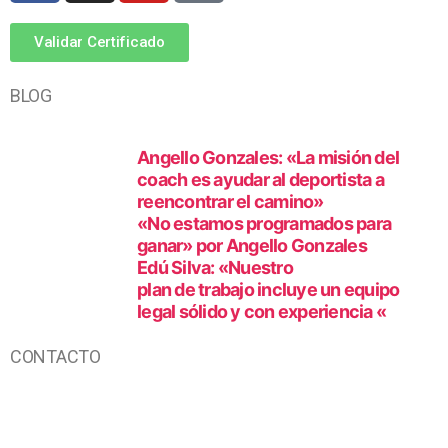
Validar Certificado
BLOG
Angello Gonzales: «La misión del
coach es ayudar al deportista a
reencontrar el camino»
«No estamos programados para
ganar» por Angello Gonzales
Edú Silva: «Nuestro
plan de trabajo incluye un equipo
legal sólido y con experiencia «
CONTACTO