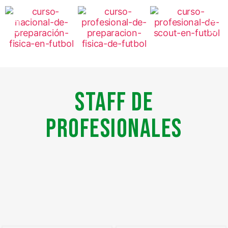
staff de
profesionales