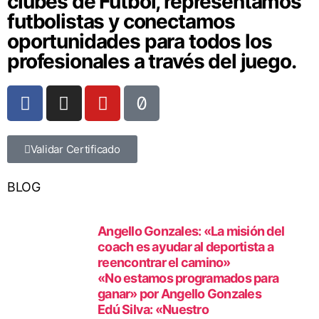
clubes de Fútbol, representamos
futbolistas y conectamos
oportunidades para todos los
profesionales a través del juego.
Validar Certificado
BLOG
Angello Gonzales: «La misión del
coach es ayudar al deportista a
reencontrar el camino»
«No estamos programados para
ganar» por Angello Gonzales
Edú Silva: «Nuestro