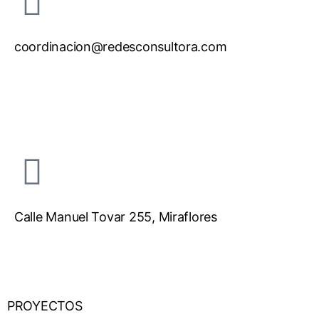
coordinacion@redesconsultora.com
Calle Manuel Tovar 255, Miraflores
PROYECTOS