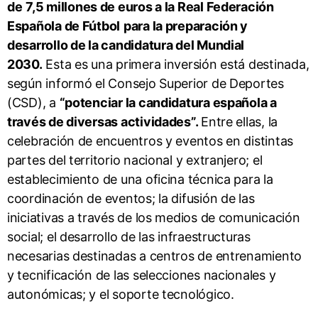
de
7,5 millones de euros a la Real Federación
Española de Fútbol
para la preparación y
desarrollo de la candidatura del Mundial
2030.
Esta es una primera inversión está destinada,
según informó el Consejo Superior de Deportes
(CSD), a
“potenciar la candidatura española a
través de diversas actividades”.
Entre ellas, la
celebración de encuentros y eventos en distintas
partes del territorio nacional y extranjero; el
establecimiento de una oficina técnica para la
coordinación de eventos; la difusión de las
iniciativas a través de los medios de comunicación
social; el desarrollo de las infraestructuras
necesarias destinadas a centros de entrenamiento
y tecnificación de las selecciones nacionales y
autonómicas; y el soporte tecnológico.