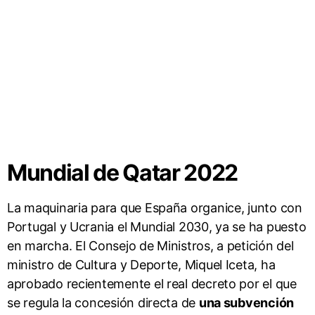
Mundial de Qatar 2022
La maquinaria para que España organice, junto con
Portugal y Ucrania el Mundial 2030, ya se ha puesto
en marcha. El Consejo de Ministros, a petición del
ministro de Cultura y Deporte, Miquel Iceta, ha
aprobado recientemente el real decreto por el que
se regula la concesión directa de
una subvención