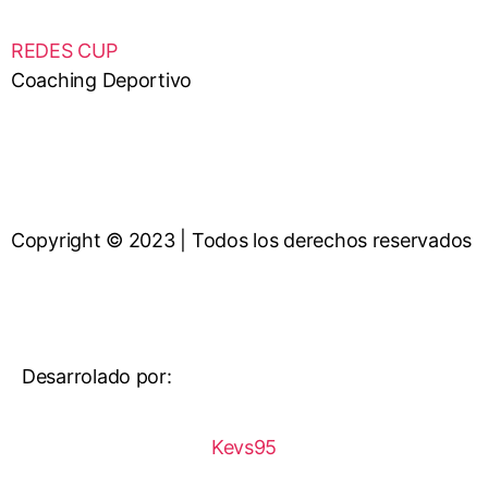
REDES CUP
Coaching Deportivo
Copyright © 2023 | Todos los derechos reservados
Desarrolado por:
Kevs95