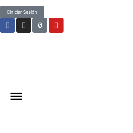
Iniciar Sesión