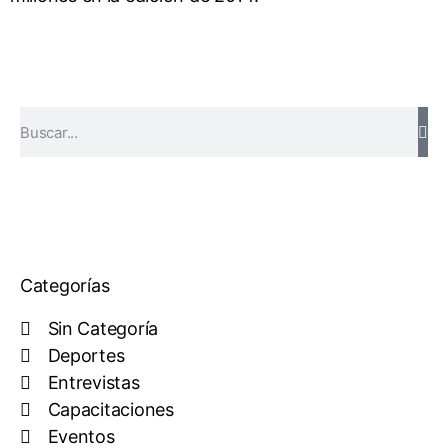
Categorías
Sin Categoría
Deportes
Entrevistas
Capacitaciones
Eventos