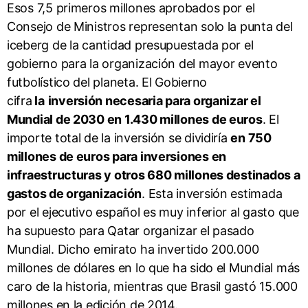
Esos 7,5 primeros millones aprobados por el
Consejo de Ministros representan solo la punta del
iceberg de la cantidad presupuestada por el
gobierno para la organización del mayor evento
futbolístico del planeta. El Gobierno
cifra
la
inversión necesaria para organizar el
Mundial de 2030 en 1.430 millones de euros
. El
importe total de la inversión se dividiría
en 750
millones de euros para inversiones en
infraestructuras y otros 680 millones destinados a
gastos de organización
. Esta inversión estimada
por el ejecutivo español es muy inferior al gasto que
ha supuesto para Qatar organizar el pasado
Mundial. Dicho emirato ha invertido 200.000
millones de dólares en lo que ha sido el Mundial más
caro de la historia, mientras que Brasil gastó 15.000
millones en la edición de 2014.