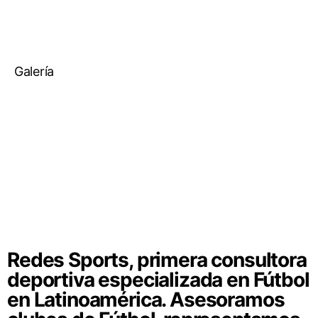
Galería
Redes Sports, primera consultora
deportiva especializada en Fútbol
en Latinoamérica. Asesoramos