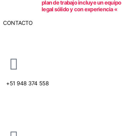
plan de trabajo incluye un equipo
legal sólido y con experiencia «
CONTACTO
+51
948 374 558